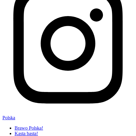
Polska
Brawo Polska!
Kasta basta!