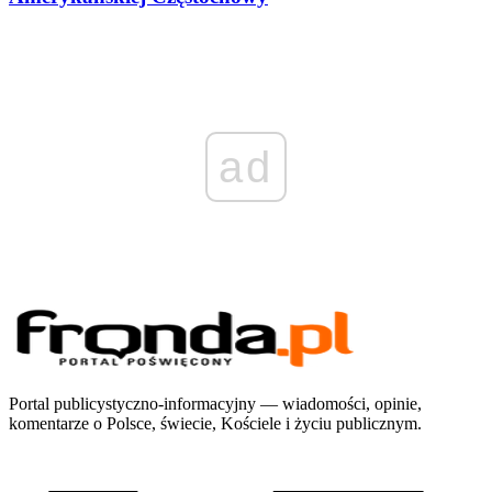
ad
Portal publicystyczno-informacyjny — wiadomości, opinie,
komentarze o Polsce, świecie, Kościele i życiu publicznym.