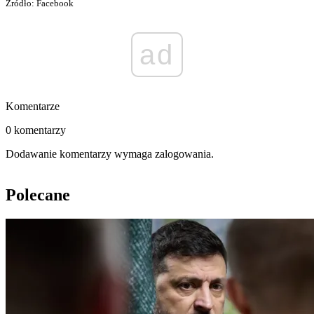
Źródło: Facebook
ad
Komentarze
0 komentarzy
Dodawanie komentarzy wymaga zalogowania.
Polecane