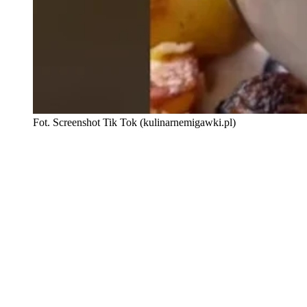
Fot. Screenshot Tik Tok (kulinarnemigawki.pl)