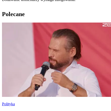
Polecane
Polityka