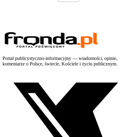
Portal publicystyczno-informacyjny — wiadomości, opinie,
komentarze o Polsce, świecie, Kościele i życiu publicznym.