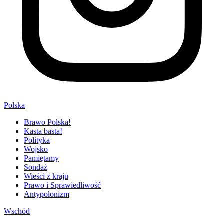
Polska
Brawo Polska!
Kasta basta!
Polityka
Wojsko
Pamiętamy
Sondaż
Wieści z kraju
Prawo i Sprawiedliwość
Antypolonizm
Wschód