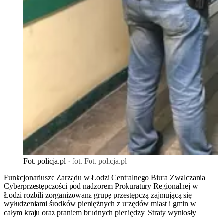
Fot. policja.pl
· fot. Fot. policja.pl
Funkcjonariusze Zarządu w Łodzi Centralnego Biura Zwalczania
Cyberprzestępczości pod nadzorem Prokuratury Regionalnej w
Łodzi rozbili zorganizowaną grupę przestępczą zajmującą się
wyłudzeniami środków pieniężnych z urzędów miast i gmin w
całym kraju oraz praniem brudnych pieniędzy. Straty wyniosły