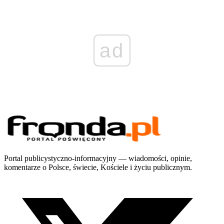
ad
Portal publicystyczno-informacyjny — wiadomości, opinie,
komentarze o Polsce, świecie, Kościele i życiu publicznym.