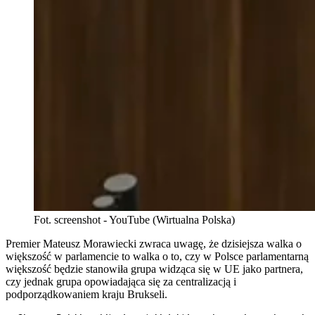
Fot. screenshot - YouTube (Wirtualna Polska)
Premier Mateusz Morawiecki zwraca uwagę, że dzisiejsza walka o
większość w parlamencie to walka o to, czy w Polsce parlamentarną
większość będzie stanowiła grupa widząca się w UE jako partnera,
czy jednak grupa opowiadająca się za centralizacją i
podporządkowaniem kraju Brukseli.