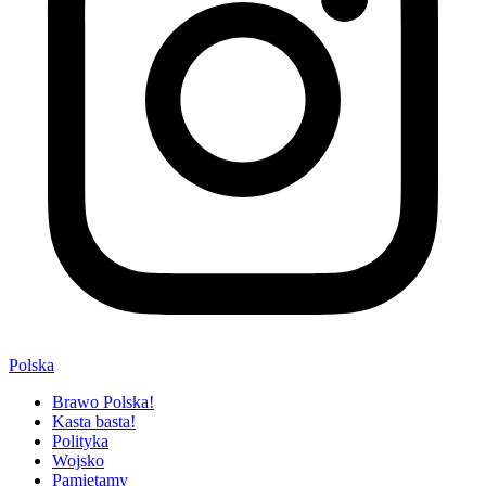
Polska
Brawo Polska!
Kasta basta!
Polityka
Wojsko
Pamiętamy