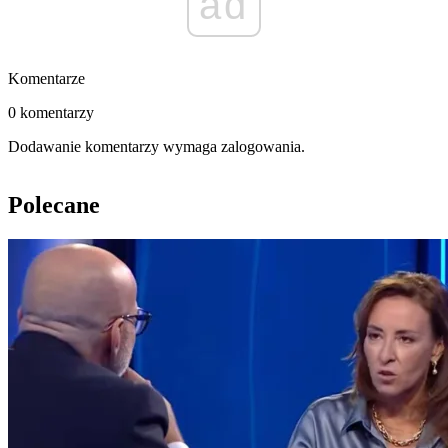
ad
Komentarze
0 komentarzy
Dodawanie komentarzy wymaga zalogowania.
Polecane