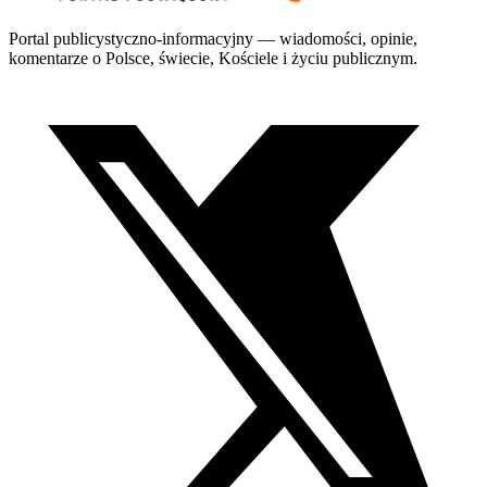
Portal publicystyczno-informacyjny — wiadomości, opinie,
komentarze o Polsce, świecie, Kościele i życiu publicznym.