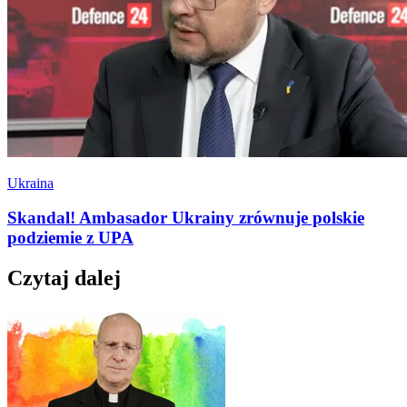
Ukraina
Skandal! Ambasador Ukrainy zrównuje polskie
podziemie z UPA
Czytaj dalej