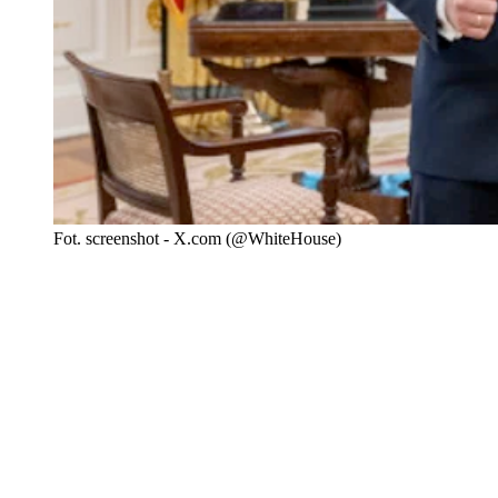
Fot. screenshot - X.com (@WhiteHouse)