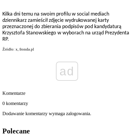
Kilka dni temu na swoim profilu w social mediach
dziennikarz zamieścił zdjęcie wydrukowanej karty
przeznaczonej do zbierania podpisów pod kandydaturą
Krzysztofa Stanowskiego w wyborach na urząd Prezydenta
RP.
Źródło: x, fronda.pl
ad
Komentarze
0 komentarzy
Dodawanie komentarzy wymaga zalogowania.
Polecane