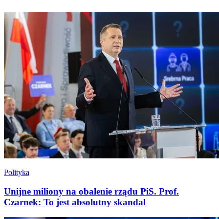
Polityka
Unijne miliony na obalenie rządu PiS. Prof.
Czarnek: To jest absolutny skandal