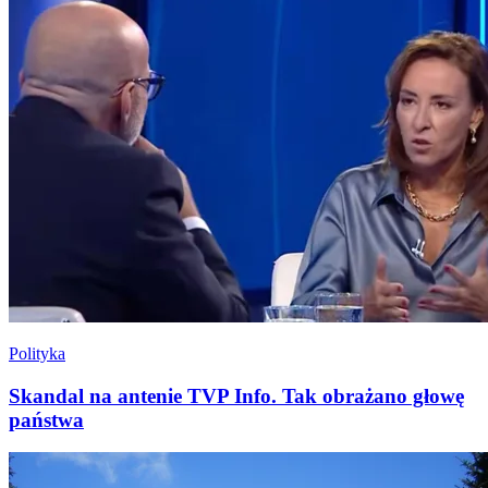
Polityka
Skandal na antenie TVP Info. Tak obrażano głowę
państwa