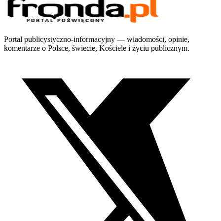
Portal publicystyczno-informacyjny — wiadomości, opinie,
komentarze o Polsce, świecie, Kościele i życiu publicznym.