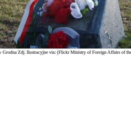
odna Zdj. Ilustracyjne via: (Flickr Ministry of Foreign Affairs of th