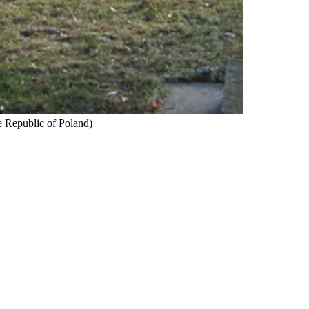
e Republic of Poland)