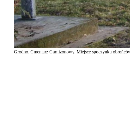
Grodno. Cmentarz Garnizonowy. Miejsce spoczynku obrońców Gr