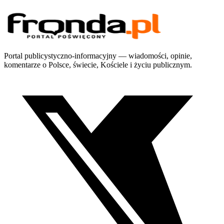
Portal publicystyczno-informacyjny — wiadomości, opinie,
komentarze o Polsce, świecie, Kościele i życiu publicznym.