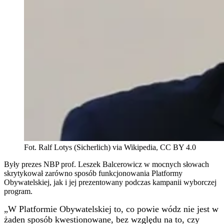
Fot. Ralf Lotys (Sicherlich) via Wikipedia, CC BY 4.0
Były prezes NBP prof. Leszek Balcerowicz w mocnych słowach
skrytykował zarówno sposób funkcjonowania Platformy
Obywatelskiej, jak i jej prezentowany podczas kampanii wyborczej
program.
„W Platformie Obywatelskiej to, co powie wódz nie jest w
żaden sposób kwestionowane, bez względu na to, czy