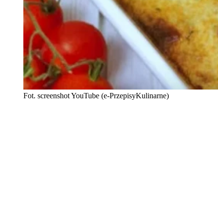
Fot. screenshot YouTube (e-PrzepisyKulinarne)