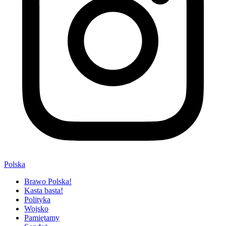
Polska
Brawo Polska!
Kasta basta!
Polityka
Wojsko
Pamiętamy