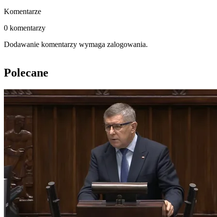
Komentarze
0 komentarzy
Dodawanie komentarzy wymaga zalogowania.
Polecane