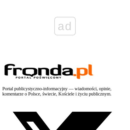
ad
Portal publicystyczno-informacyjny — wiadomości, opinie,
komentarze o Polsce, świecie, Kościele i życiu publicznym.