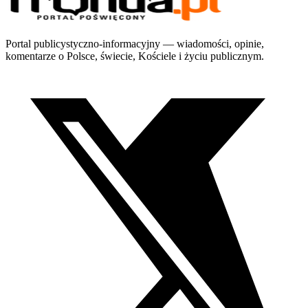
Portal publicystyczno-informacyjny — wiadomości, opinie,
komentarze o Polsce, świecie, Kościele i życiu publicznym.