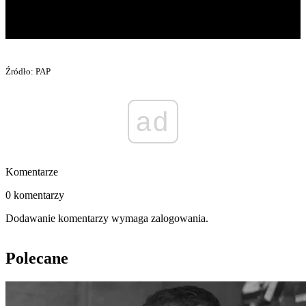
Źródło: PAP
ad
Komentarze
0 komentarzy
Dodawanie komentarzy wymaga zalogowania.
Polecane