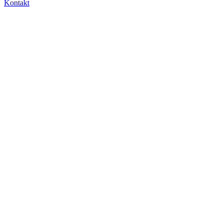
Kontakt