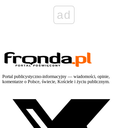
ad
Portal publicystyczno-informacyjny — wiadomości, opinie,
komentarze o Polsce, świecie, Kościele i życiu publicznym.