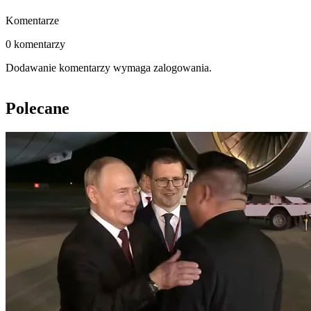
Komentarze
0 komentarzy
Dodawanie komentarzy wymaga zalogowania.
Polecane