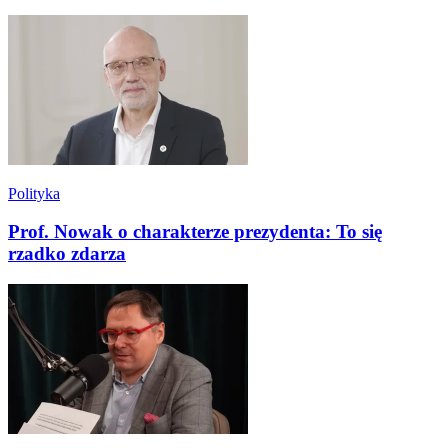
Polityka
Prof. Nowak o charakterze prezydenta: To się
rzadko zdarza