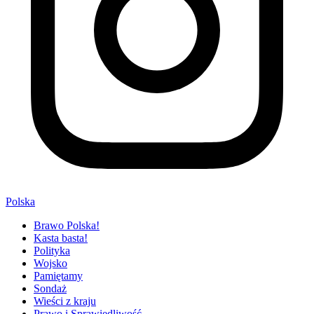
Polska
Brawo Polska!
Kasta basta!
Polityka
Wojsko
Pamiętamy
Sondaż
Wieści z kraju
Prawo i Sprawiedliwość