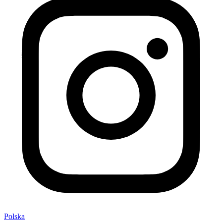
Polska