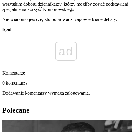
wszystkim doboru dziennikarzy, którzy mogliby zostać podstawieni
specjalnie na korzyść Komorowskiego.
Nie wiadomo jeszcze, kto poprowadzi zapowiedziane debaty.
bjad
ad
Komentarze
0 komentarzy
Dodawanie komentarzy wymaga zalogowania.
Polecane