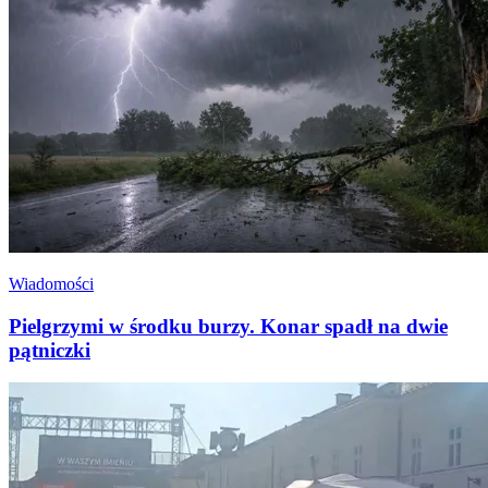
Wiadomości
Pielgrzymi w środku burzy. Konar spadł na dwie
pątniczki