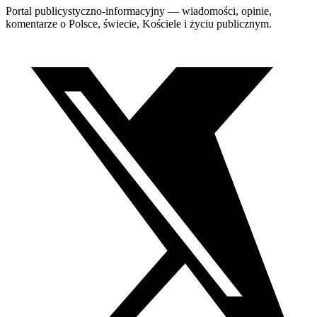
Portal publicystyczno-informacyjny — wiadomości, opinie,
komentarze o Polsce, świecie, Kościele i życiu publicznym.