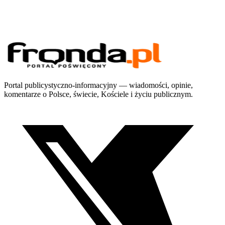
Portal publicystyczno-informacyjny — wiadomości, opinie,
komentarze o Polsce, świecie, Kościele i życiu publicznym.