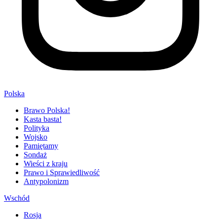
Polska
Brawo Polska!
Kasta basta!
Polityka
Wojsko
Pamiętamy
Sondaż
Wieści z kraju
Prawo i Sprawiedliwość
Antypolonizm
Wschód
Rosja