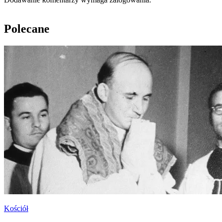
Polecane
Kościół