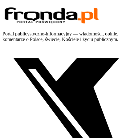
Portal publicystyczno-informacyjny — wiadomości, opinie,
komentarze o Polsce, świecie, Kościele i życiu publicznym.