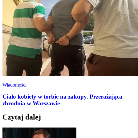
Wiadomości
Ciało kobiety w torbie na zakupy. Przerażająca
zbrodnia w Warszawie
Czytaj dalej