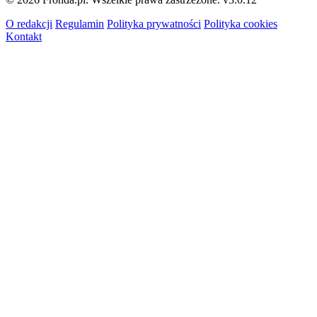
O redakcji
Regulamin
Polityka prywatności
Polityka cookies
Kontakt