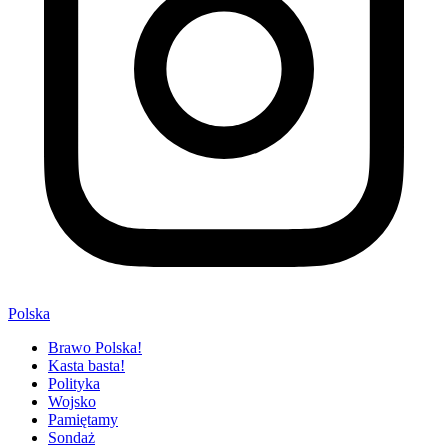
Polska
Brawo Polska!
Kasta basta!
Polityka
Wojsko
Pamiętamy
Sondaż