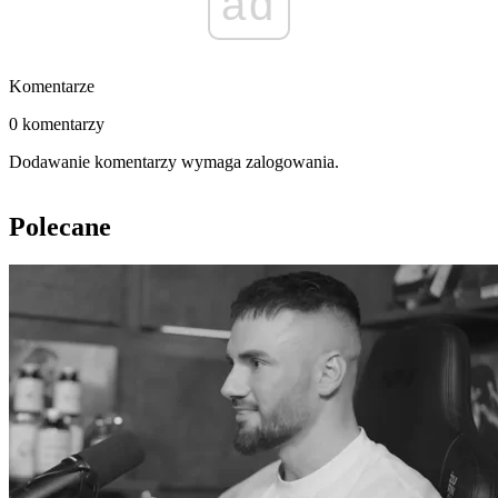
ad
Komentarze
0 komentarzy
Dodawanie komentarzy wymaga zalogowania.
Polecane