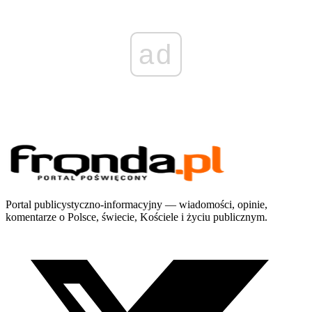
ad
Portal publicystyczno-informacyjny — wiadomości, opinie,
komentarze o Polsce, świecie, Kościele i życiu publicznym.