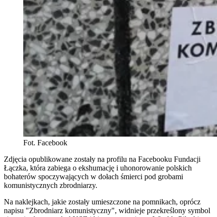
Fot. Facebook
Zdjęcia opublikowane zostały na profilu na Facebooku Fundacji
Łączka, która zabiega o ekshumację i uhonorowanie polskich
bohaterów spoczywających w dołach śmierci pod grobami
komunistycznych zbrodniarzy.
Na naklejkach, jakie zostały umieszczone na pomnikach, oprócz
napisu "Zbrodniarz komunistyczny", widnieje przekreślony symbol