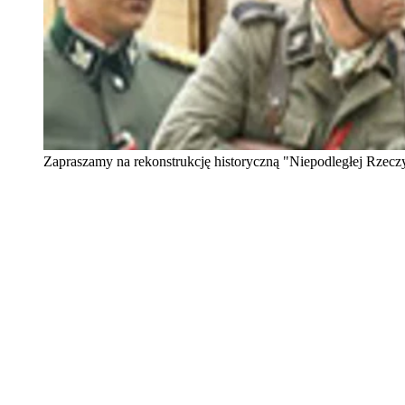
Zapraszamy na rekonstrukcję historyczną "Niepodległej Rzecz