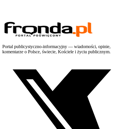
Portal publicystyczno-informacyjny — wiadomości, opinie,
komentarze o Polsce, świecie, Kościele i życiu publicznym.