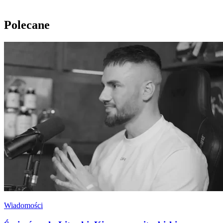
Polecane
Wiadomości