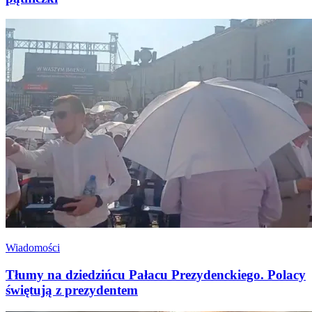
Wiadomości
Tłumy na dziedzińcu Pałacu Prezydenckiego. Polacy
świętują z prezydentem