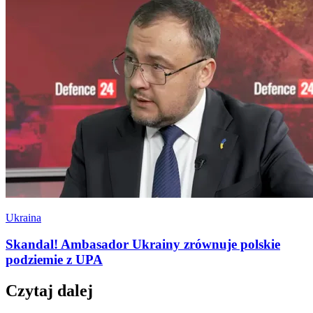
Ukraina
Skandal! Ambasador Ukrainy zrównuje polskie
podziemie z UPA
Czytaj dalej