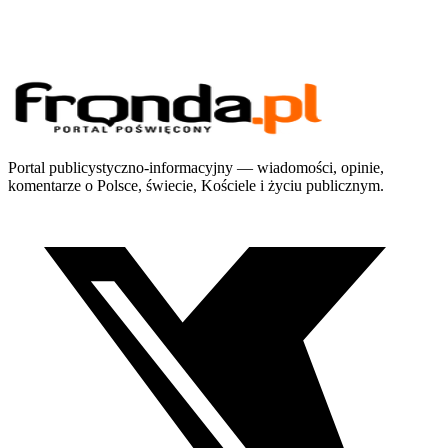
Portal publicystyczno-informacyjny — wiadomości, opinie,
komentarze o Polsce, świecie, Kościele i życiu publicznym.