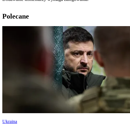
Polecane
Ukraina