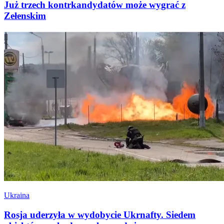
Już trzech kontrkandydatów może wygrać z
Zełenskim
Ukraina
Rosja uderzyła w wydobycie Ukrnafty. Siedem