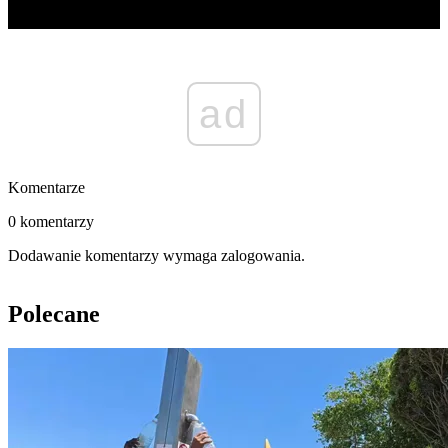
ad
Komentarze
0 komentarzy
Dodawanie komentarzy wymaga zalogowania.
Polecane