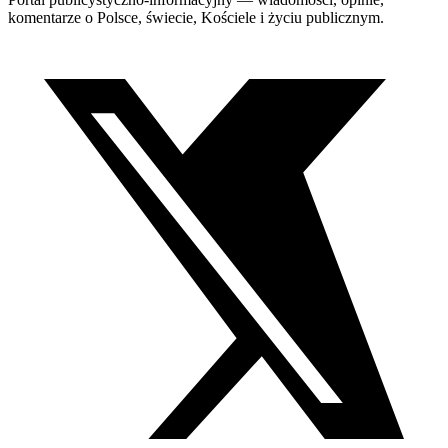
komentarze o Polsce, świecie, Kościele i życiu publicznym.