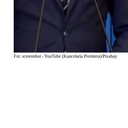
Fot. screenshot - YouTube (Kancelaria Premiera)/Pixabay