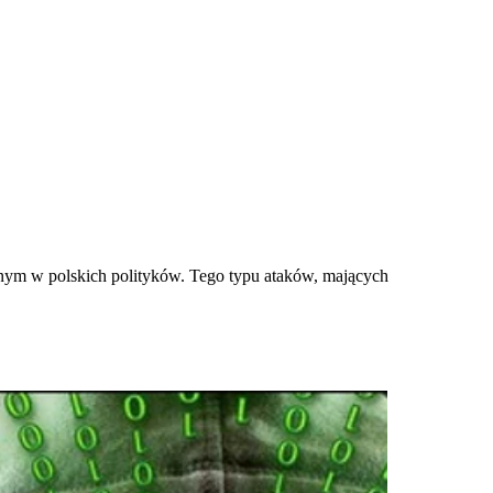
nym w polskich polityków. Tego typu ataków, mających