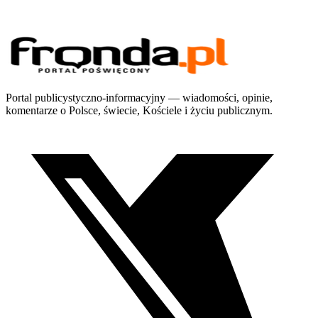
Portal publicystyczno-informacyjny — wiadomości, opinie,
komentarze o Polsce, świecie, Kościele i życiu publicznym.