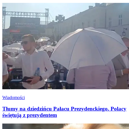
Wiadomości
Tłumy na dziedzińcu Pałacu Prezydenckiego. Polacy
świętują z prezydentem