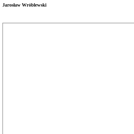
Jarosław Wróblewski