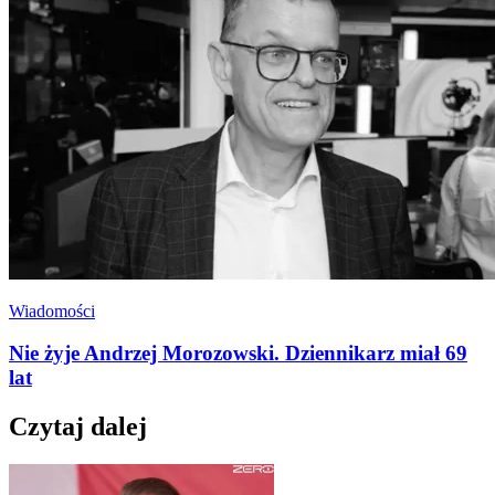
Wiadomości
Nie żyje Andrzej Morozowski. Dziennikarz miał 69
lat
Czytaj dalej