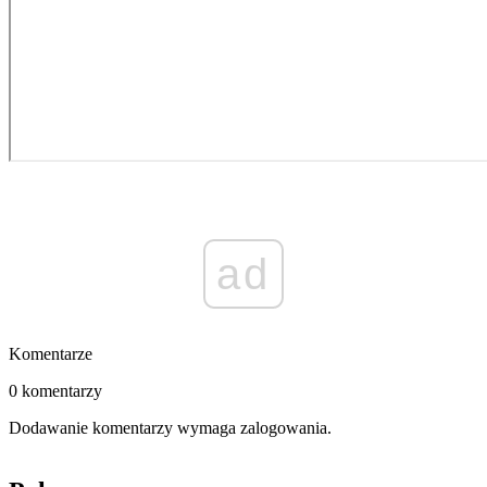
ad
Komentarze
0 komentarzy
Dodawanie komentarzy wymaga zalogowania.