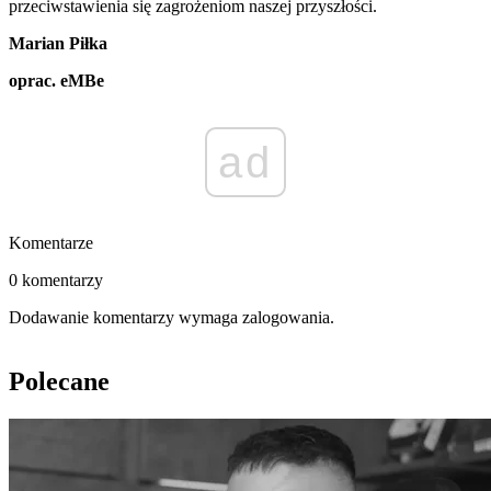
przeciwstawienia się zagrożeniom naszej przyszłości.
Marian Piłka
oprac. eMBe
ad
Komentarze
0 komentarzy
Dodawanie komentarzy wymaga zalogowania.
Polecane