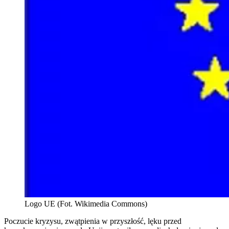
Logo UE (Fot. Wikimedia Commons)
Poczucie kryzysu, zwątpienia w przyszłość, lęku przed