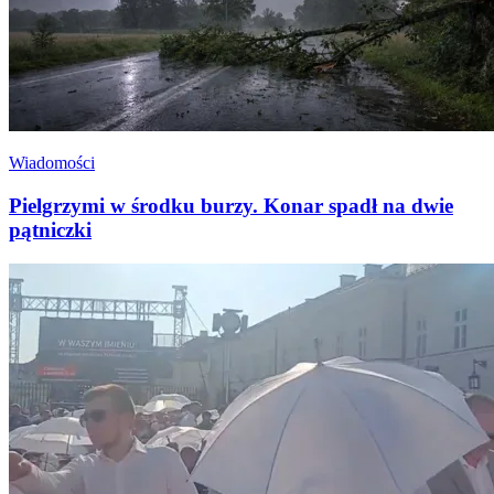
Wiadomości
Pielgrzymi w środku burzy. Konar spadł na dwie
pątniczki