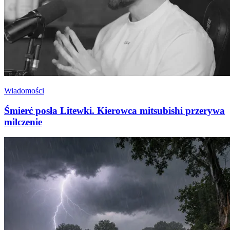
Wiadomości
Śmierć posła Litewki. Kierowca mitsubishi przerywa
milczenie