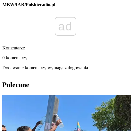
MBW/IAR/Polskieradio.pl
ad
Komentarze
0 komentarzy
Dodawanie komentarzy wymaga zalogowania.
Polecane