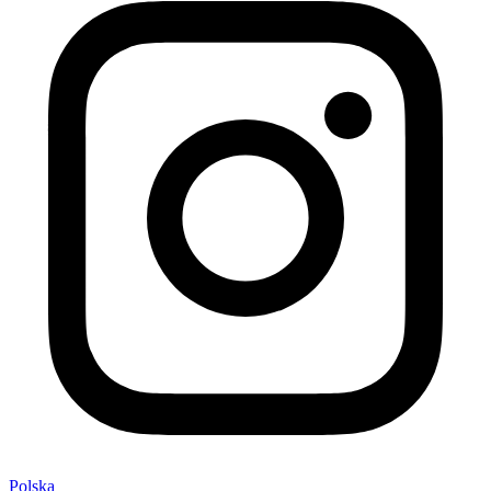
Polska