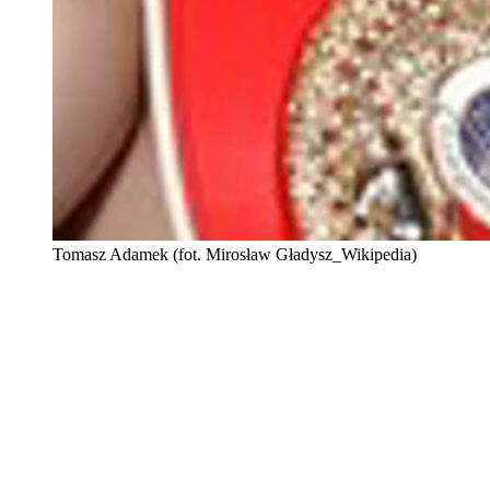
Tomasz Adamek (fot. Mirosław Gładysz_Wikipedia)