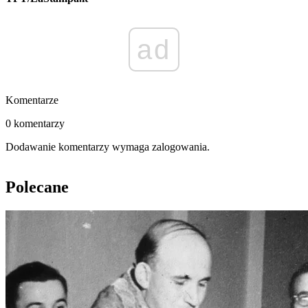
ad
Komentarze
0 komentarzy
Dodawanie komentarzy wymaga zalogowania.
Polecane