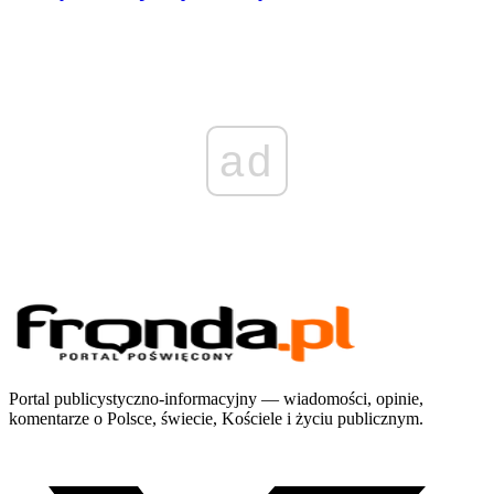
ad
Portal publicystyczno-informacyjny — wiadomości, opinie,
komentarze o Polsce, świecie, Kościele i życiu publicznym.