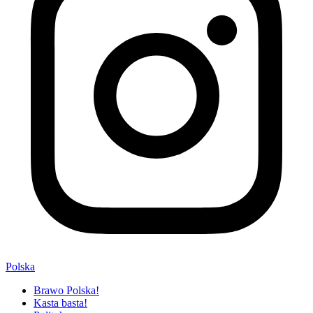
Polska
Brawo Polska!
Kasta basta!