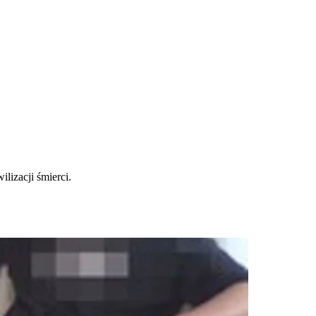
lizacji śmierci.