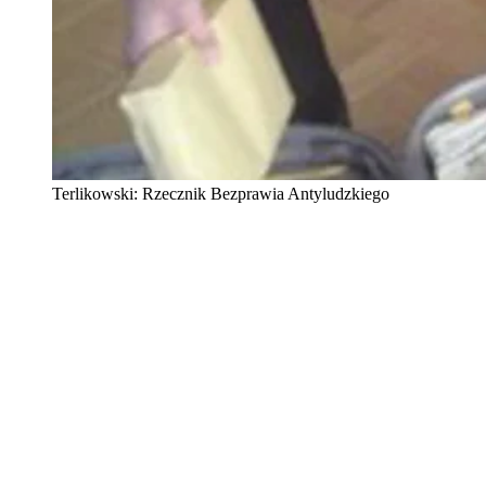
Terlikowski: Rzecznik Bezprawia Antyludzkiego