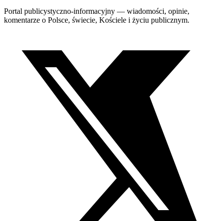
Portal publicystyczno-informacyjny — wiadomości, opinie,
komentarze o Polsce, świecie, Kościele i życiu publicznym.