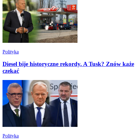
Polityka
Diesel bije historyczne rekordy. A Tusk? Znów każe
czekać
Polityka