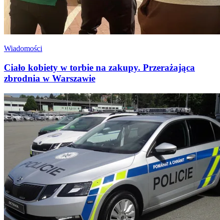
Wiadomości
Ciało kobiety w torbie na zakupy. Przerażająca
zbrodnia w Warszawie