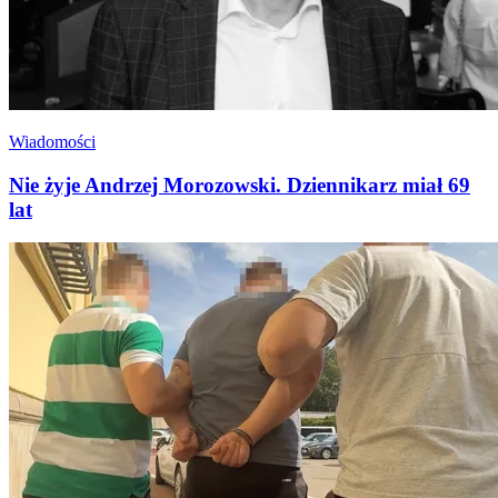
Wiadomości
Nie żyje Andrzej Morozowski. Dziennikarz miał 69
lat