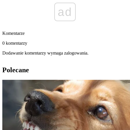
ad
Komentarze
0 komentarzy
Dodawanie komentarzy wymaga zalogowania.
Polecane