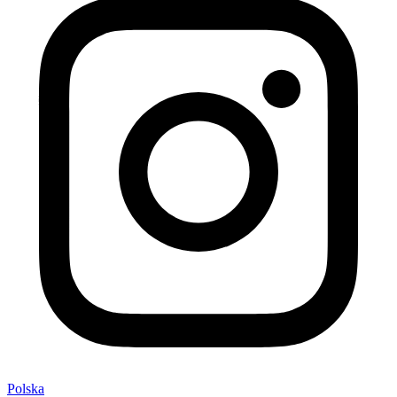
Polska