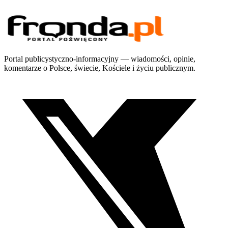
Portal publicystyczno-informacyjny — wiadomości, opinie,
komentarze o Polsce, świecie, Kościele i życiu publicznym.