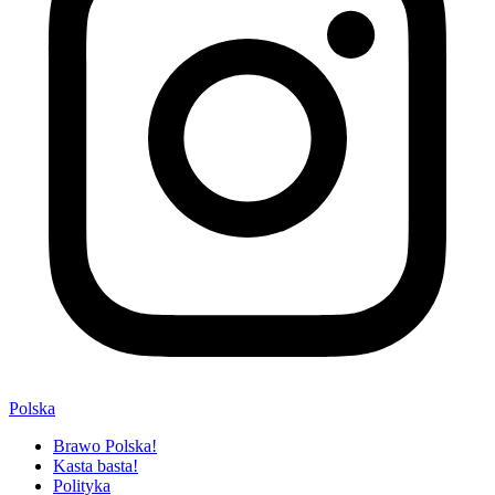
Polska
Brawo Polska!
Kasta basta!
Polityka