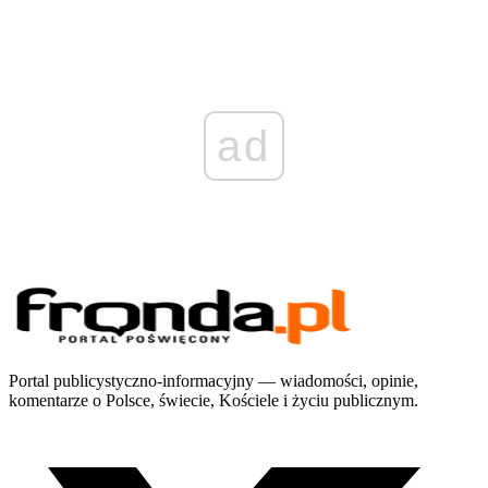
ad
Portal publicystyczno-informacyjny — wiadomości, opinie,
komentarze o Polsce, świecie, Kościele i życiu publicznym.