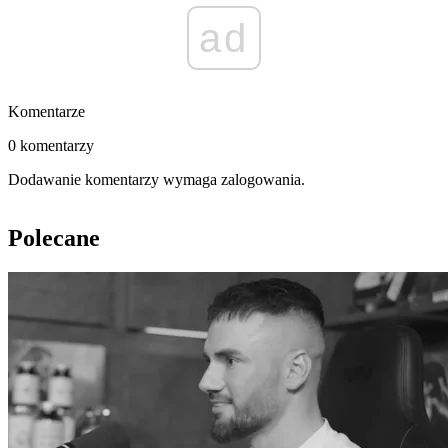
ad
Komentarze
0 komentarzy
Dodawanie komentarzy wymaga zalogowania.
Polecane