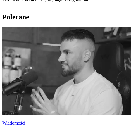
Polecane
Wiadomości