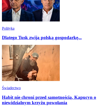
Polityka
Dlatego Tusk zwija polską gospodarkę...
Świadectwo
Habit nie chroni przed samotnością. Kapucyn o
niewidzialnym krzyżu powołania