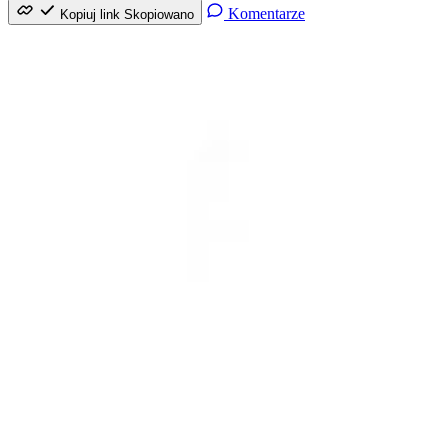
Komentarze
Kopiuj link
Skopiowano