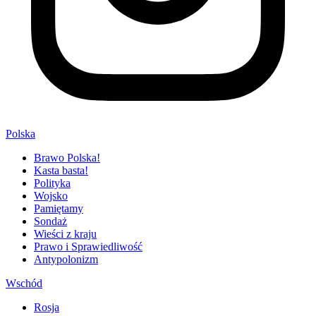
Polska
Brawo Polska!
Kasta basta!
Polityka
Wojsko
Pamiętamy
Sondaż
Wieści z kraju
Prawo i Sprawiedliwość
Antypolonizm
Wschód
Rosja