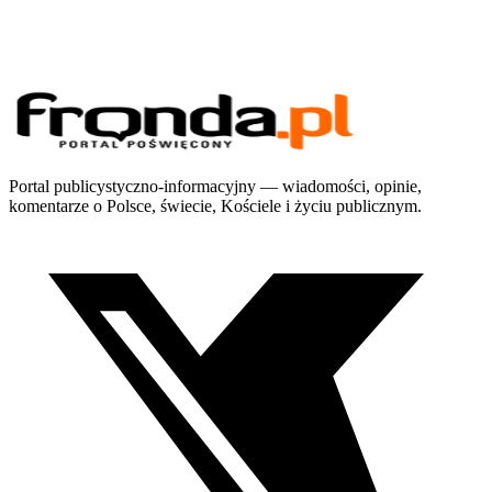
Portal publicystyczno-informacyjny — wiadomości, opinie,
komentarze o Polsce, świecie, Kościele i życiu publicznym.