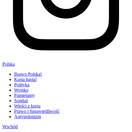
Polska
Brawo Polska!
Kasta basta!
Polityka
Wojsko
Pamiętamy
Sondaż
Wieści z kraju
Prawo i Sprawiedliwość
Antypolonizm
Wschód