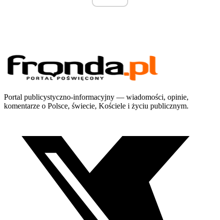
Portal publicystyczno-informacyjny — wiadomości, opinie,
komentarze o Polsce, świecie, Kościele i życiu publicznym.