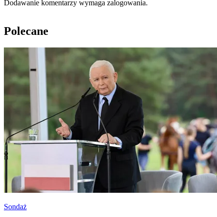
Dodawanie komentarzy wymaga zalogowania.
Polecane
Sondaż