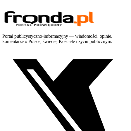
Portal publicystyczno-informacyjny — wiadomości, opinie,
komentarze o Polsce, świecie, Kościele i życiu publicznym.