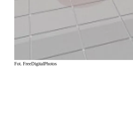
Fot. FreeDigitalPhotos