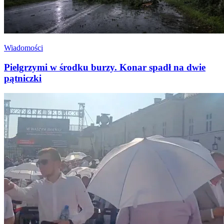
Wiadomości
Pielgrzymi w środku burzy. Konar spadł na dwie
pątniczki