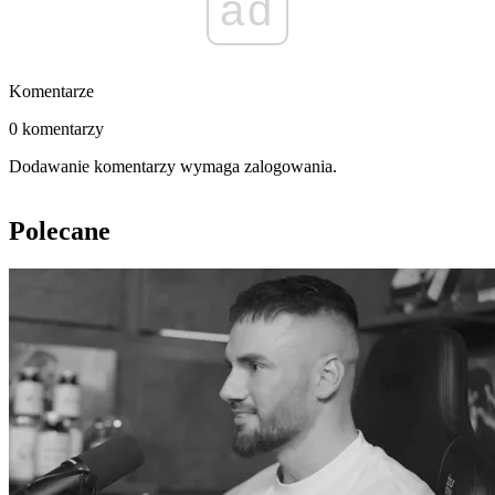
ad
Komentarze
0 komentarzy
Dodawanie komentarzy wymaga zalogowania.
Polecane