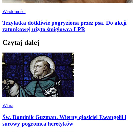
Wiadomości
Trzylatka dotkliwie pogryziona przez psa. Do akcji
ratunkowej użyto śmigłowca LPR
Czytaj dalej
Wiara
Św. Dominik Guzman. Wierny głosiciel Ewangelii i
surowy pogromca heretyków