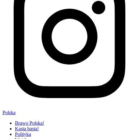
Polska
Brawo Polska!
Kasta basta!
Polityka