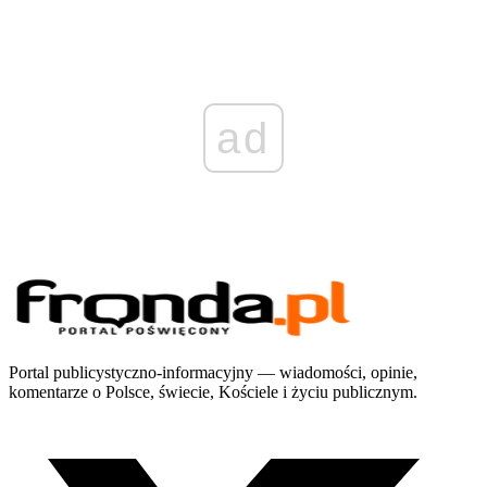
ad
Portal publicystyczno-informacyjny — wiadomości, opinie,
komentarze o Polsce, świecie, Kościele i życiu publicznym.