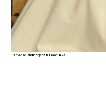
Rzesze na audiencjach u Franciszka