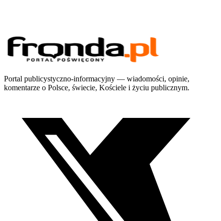
Portal publicystyczno-informacyjny — wiadomości, opinie,
komentarze o Polsce, świecie, Kościele i życiu publicznym.