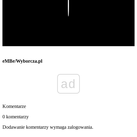
Play
eMBe/Wyborcza.pl
ad
Komentarze
0 komentarzy
Dodawanie komentarzy wymaga zalogowania.