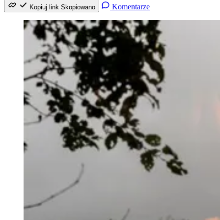
Komentarze
Kopiuj link
Skopiowano