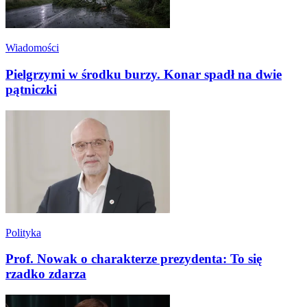
Wiadomości
Pielgrzymi w środku burzy. Konar spadł na dwie
pątniczki
Polityka
Prof. Nowak o charakterze prezydenta: To się
rzadko zdarza