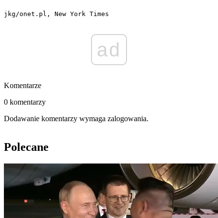
jkg/onet.pl, New York Times
ad
Komentarze
0 komentarzy
Dodawanie komentarzy wymaga zalogowania.
Polecane