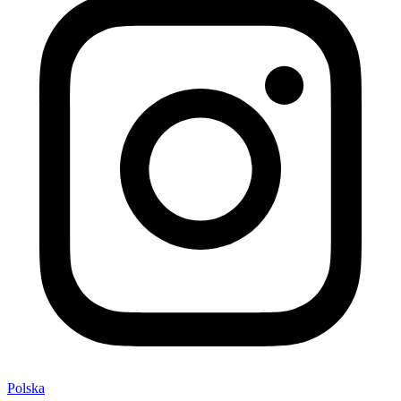
Polska