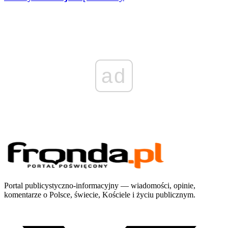
ad
Portal publicystyczno-informacyjny — wiadomości, opinie,
komentarze o Polsce, świecie, Kościele i życiu publicznym.