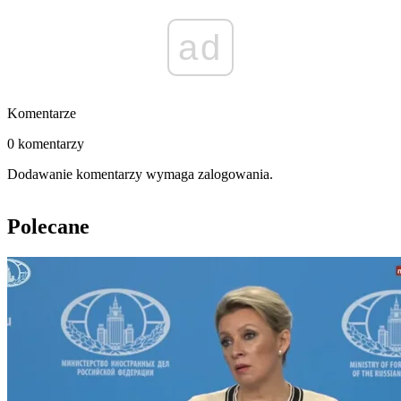
ad
Komentarze
0 komentarzy
Dodawanie komentarzy wymaga zalogowania.
Polecane