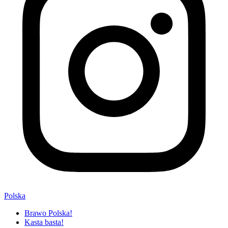
Polska
Brawo Polska!
Kasta basta!