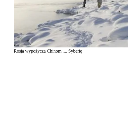
Rosja wypożycza Chinom .... Syberię