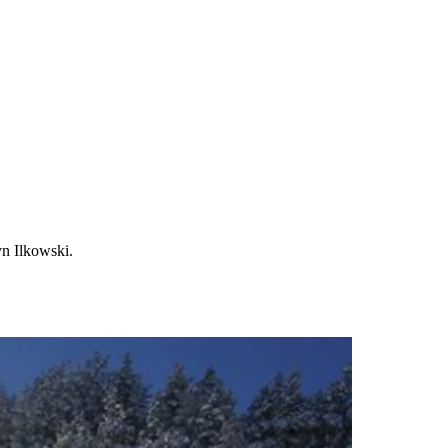
yn Ilkowski.