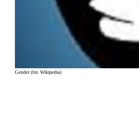
Gender (fot. Wikipedia)