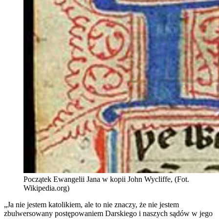
Początek Ewangelii Jana w kopii John Wycliffe, (Fot.
Wikipedia.org)
„Ja nie jestem katolikiem, ale to nie znaczy, że nie jestem
zbulwersowany postępowaniem Darskiego i naszych sądów w jego