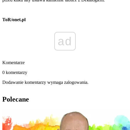
ToR/onet.pl
ad
Komentarze
0 komentarzy
Dodawanie komentarzy wymaga zalogowania.
Polecane