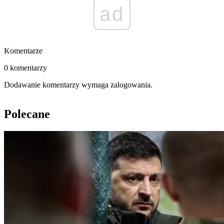
ad
Komentarze
0 komentarzy
Dodawanie komentarzy wymaga zalogowania.
Polecane