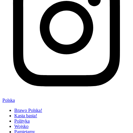
Polska
Brawo Polska!
Kasta basta!
Polityka
Wojsko
Pamiętamy