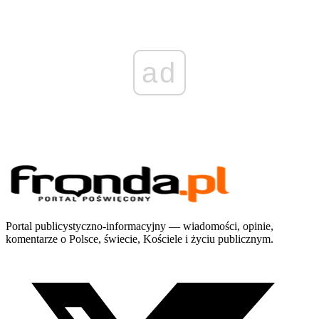
ad
Portal publicystyczno-informacyjny — wiadomości, opinie,
komentarze o Polsce, świecie, Kościele i życiu publicznym.