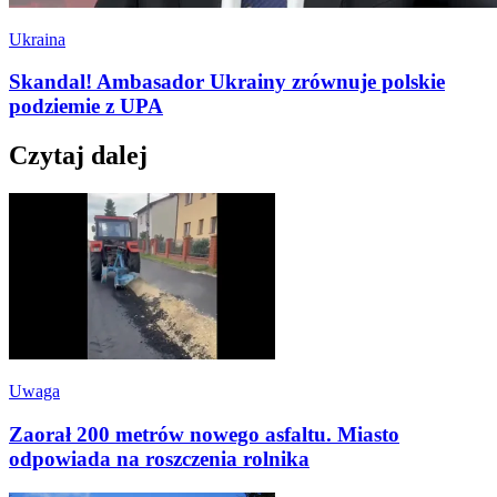
Ukraina
Skandal! Ambasador Ukrainy zrównuje polskie
podziemie z UPA
Czytaj dalej
Uwaga
Zaorał 200 metrów nowego asfaltu. Miasto
odpowiada na roszczenia rolnika