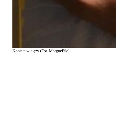
Kobieta w ciąży (Fot. MorgueFile)