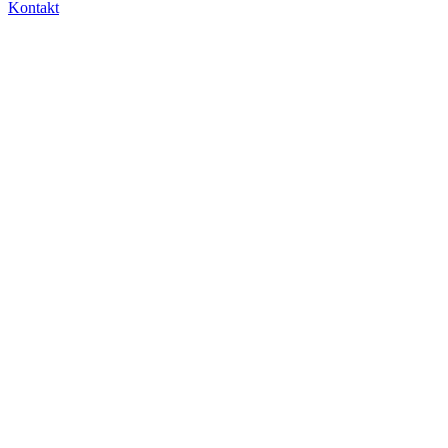
Kontakt