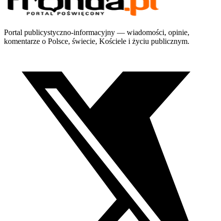
Portal publicystyczno-informacyjny — wiadomości, opinie,
komentarze o Polsce, świecie, Kościele i życiu publicznym.