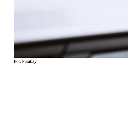
Fot. Pixabay