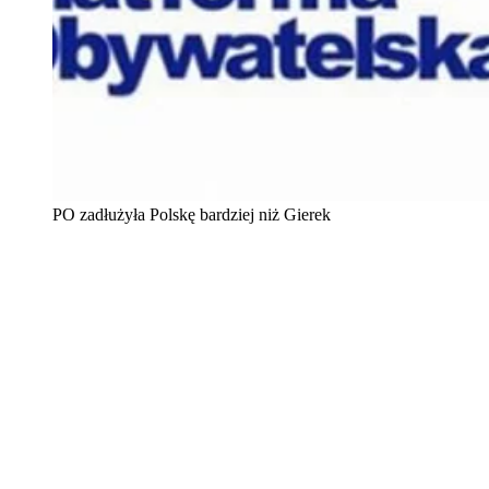
PO zadłużyła Polskę bardziej niż Gierek